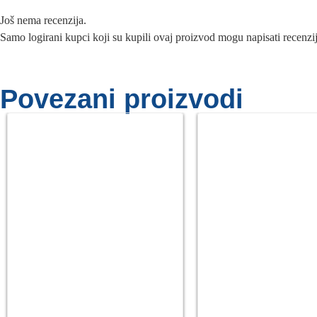
Još nema recenzija.
Samo logirani kupci koji su kupili ovaj proizvod mogu napisati recenzi
Povezani proizvodi