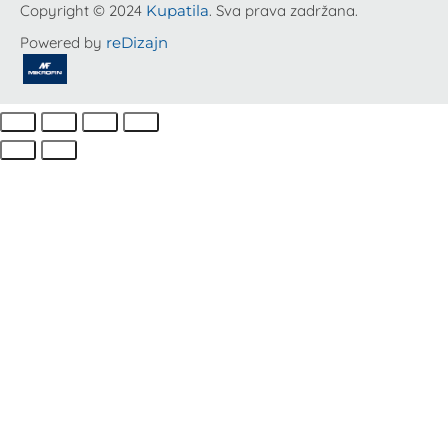
Copyright © 2024
Kupatila
. Sva prava zadržana.
Powered by
reDizajn