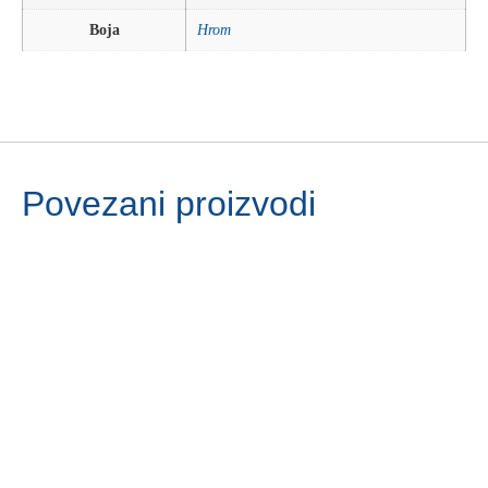
Boja
Hrom
Povezani proizvodi