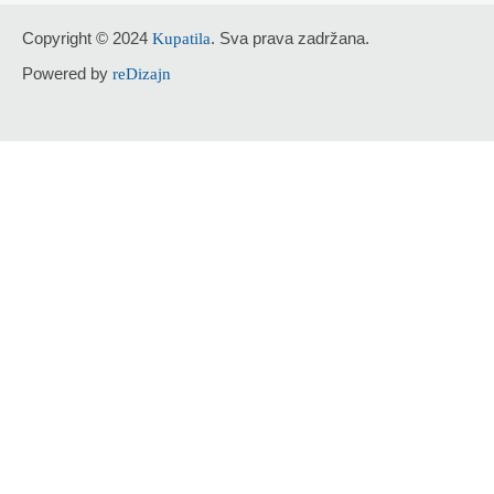
Copyright © 2024
. Sva prava zadržana.
Kupatila
Powered by
reDizajn