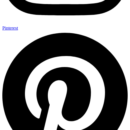
Pinterest