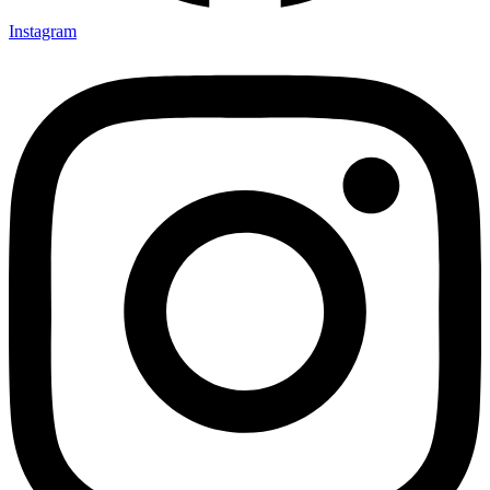
Instagram