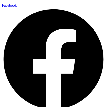
Facebook