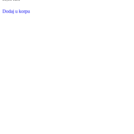
Dodaj u korpu