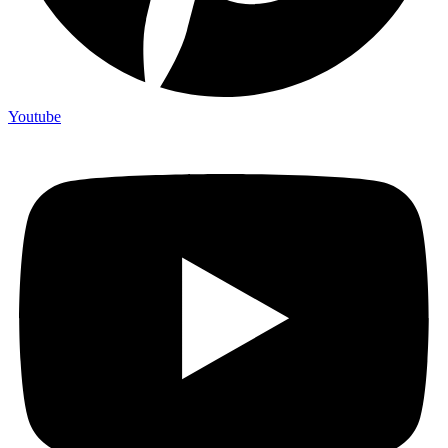
Youtube