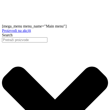
[mega_menu menu_name="Main menu"]
Proizvodi na akciji
Search