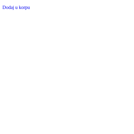
Dodaj u korpu