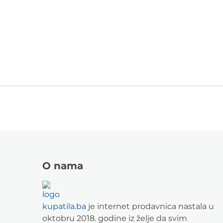
O nama
kupatila.ba
je internet prodavnica nastala u
oktobru 2018. godine iz želje da svim