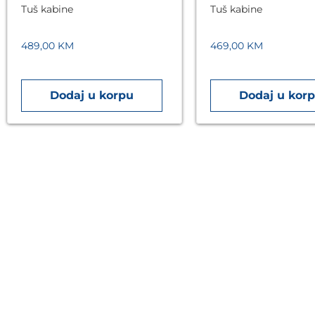
Tuš kabine
Tuš kabine
489,00
KM
469,00
KM
Dodaj u korpu
Dodaj u kor