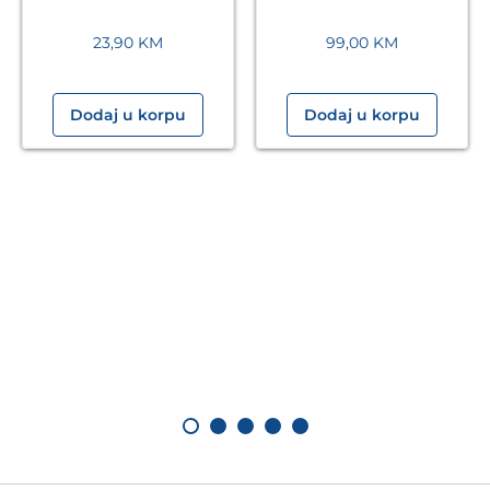
23,90
KM
99,00
KM
Dodaj u korpu
Dodaj u korpu