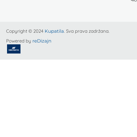
Copyright © 2024
Kupatila
. Sva prava zadržana.
Powered by
reDizajn