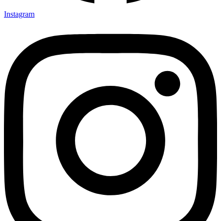
Instagram