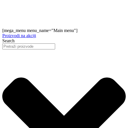
[mega_menu menu_name="Main menu"]
Proizvodi na akciji
Search