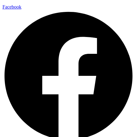
Facebook