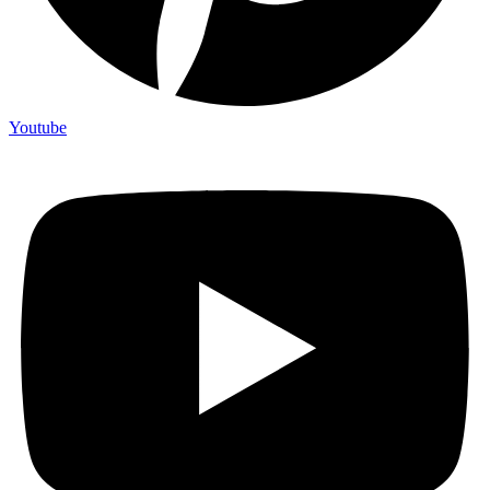
Youtube