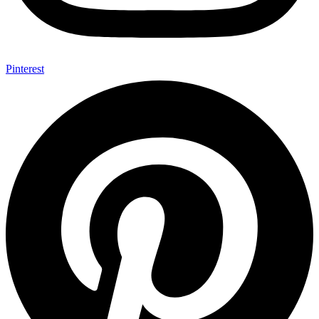
Pinterest