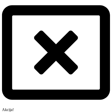
Akcija!