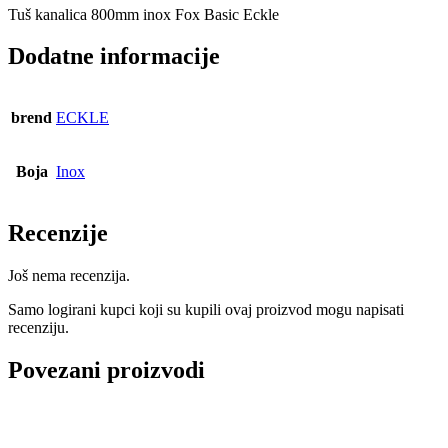
Tuš kanalica 800mm inox Fox Basic Eckle
Dodatne informacije
brend
ECKLE
Boja
Inox
Recenzije
Još nema recenzija.
Samo logirani kupci koji su kupili ovaj proizvod mogu napisati
recenziju.
Povezani proizvodi