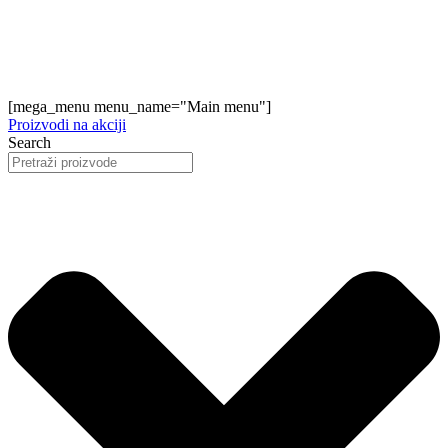
[mega_menu menu_name="Main menu"]
Proizvodi na akciji
Search