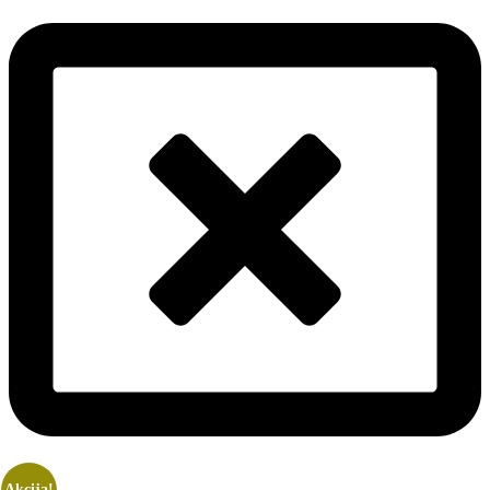
Akcija!