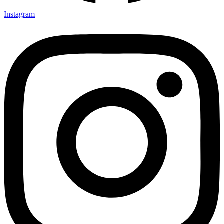
Instagram