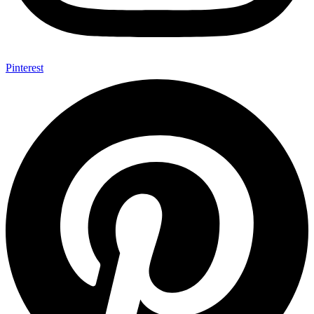
Pinterest