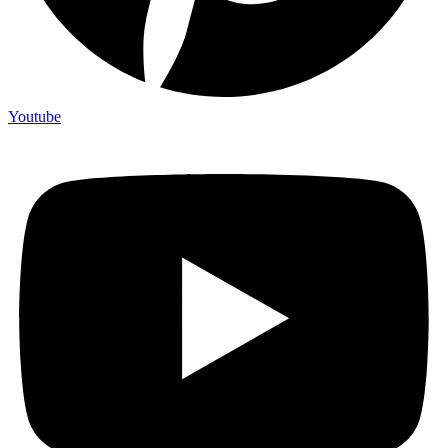
Youtube