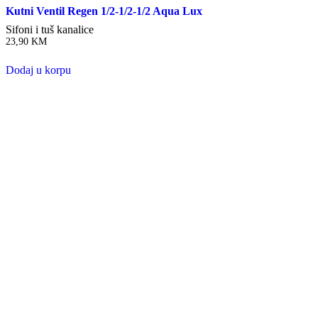
Kutni Ventil Regen 1/2-1/2-1/2 Aqua Lux
Sifoni i tuš kanalice
23,90
KM
Dodaj u korpu