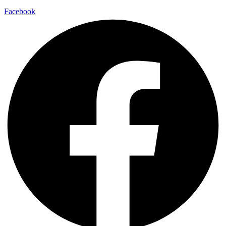
Facebook