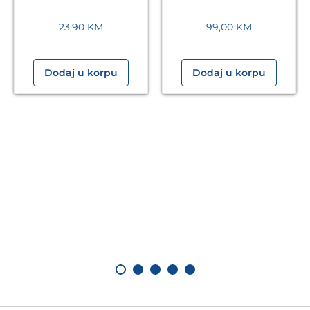
23,90
KM
99,00
KM
Dodaj u korpu
Dodaj u korpu