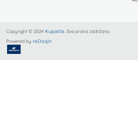
Copyright © 2024
Kupatila
. Sva prava zadržana.
Powered by
reDizajn