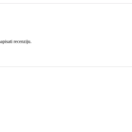
apisati recenziju.