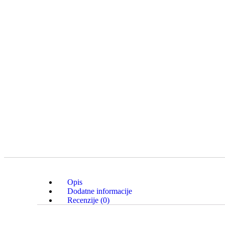
Opis
Dodatne informacije
Recenzije (0)