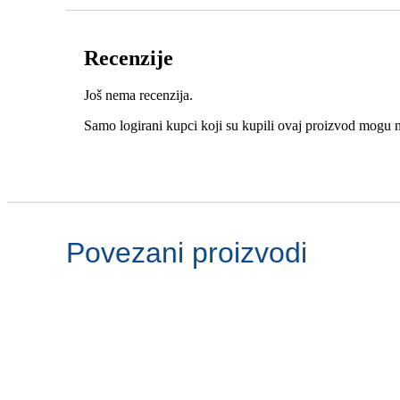
Recenzije
Još nema recenzija.
Samo logirani kupci koji su kupili ovaj proizvod mogu n
Povezani proizvodi