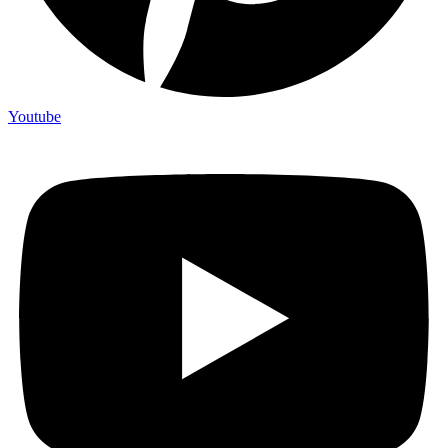
Youtube