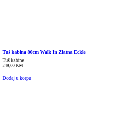
Tuš kabina 80cm Walk In Zlatna Eckle
Tuš kabine
249,00
KM
Dodaj u korpu