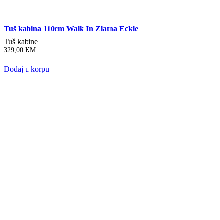
Tuš kabina 110cm Walk In Zlatna Eckle
Tuš kabine
329,00
KM
Dodaj u korpu