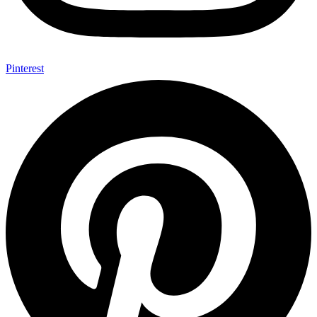
Pinterest