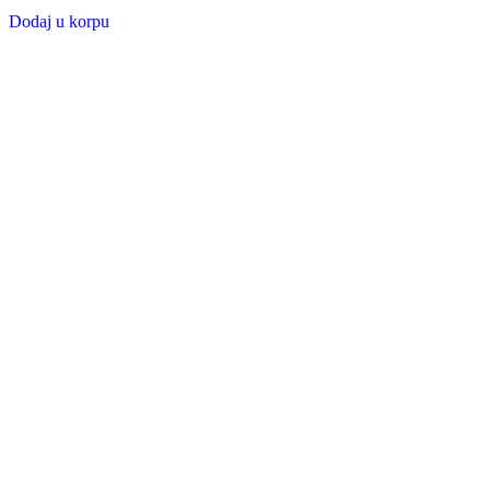
Dodaj u korpu