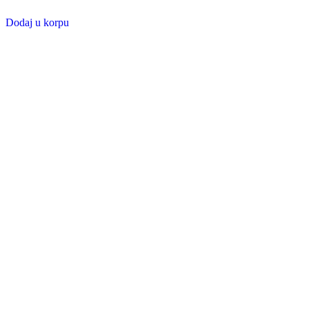
Dodaj u korpu