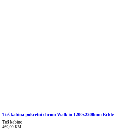
Tuš kabina pokretni chrom Walk in 1200x2200mm Eckle
Tuš kabine
469,00
KM