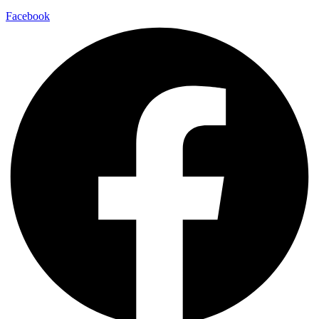
Facebook