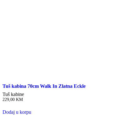
Tuš kabina 70cm Walk In Zlatna Eckle
Tuš kabine
229,00
KM
Dodaj u korpu