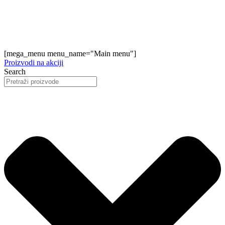
[mega_menu menu_name="Main menu"]
Proizvodi na akciji
Search