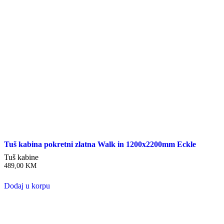
Tuš kabina pokretni zlatna Walk in 1200x2200mm Eckle
Tuš kabine
489,00
KM
Dodaj u korpu