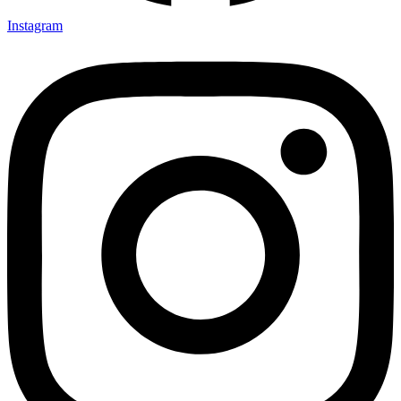
Instagram