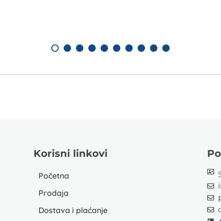
Korisni linkovi
Po
Početna
Prodaja
Dostava i plaćanje