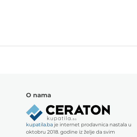
O nama
kupatila.ba
je internet prodavnica nastala u
oktobru 2018. godine iz želje da svim