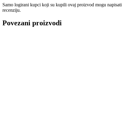
Samo logirani kupci koji su kupili ovaj proizvod mogu napisati
recenziju.
Povezani proizvodi