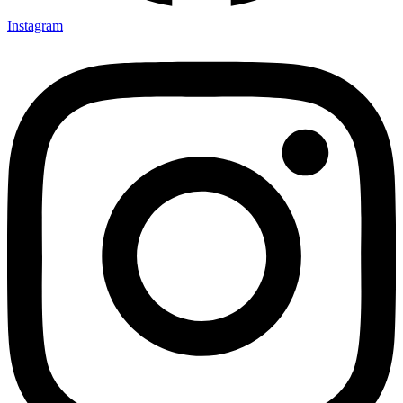
Instagram