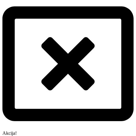
Akcija!