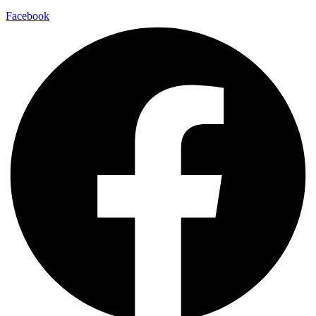
Facebook