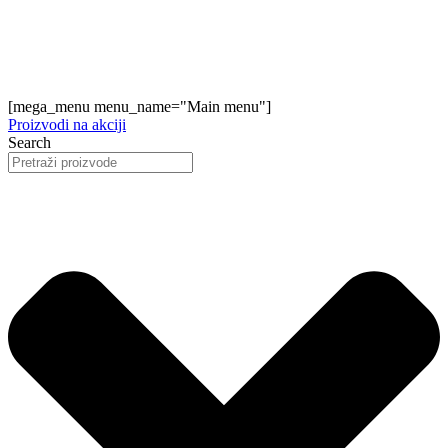
[mega_menu menu_name="Main menu"]
Proizvodi na akciji
Search