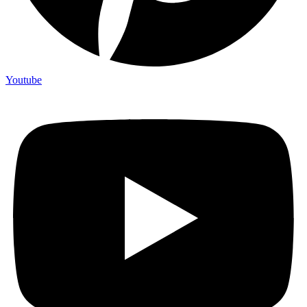
Youtube