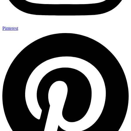
Pinterest