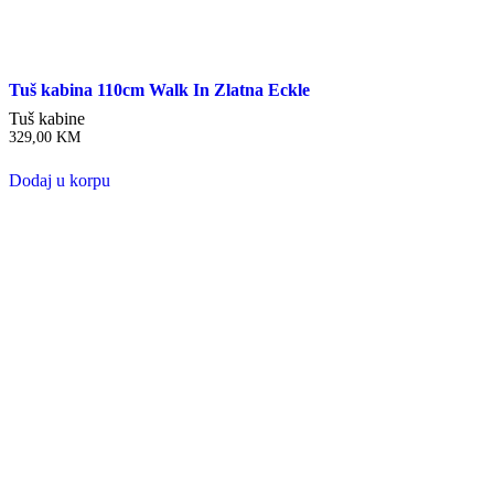
Tuš kabina 110cm Walk In Zlatna Eckle
Tuš kabine
329,00
KM
Dodaj u korpu