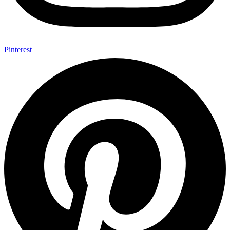
Pinterest