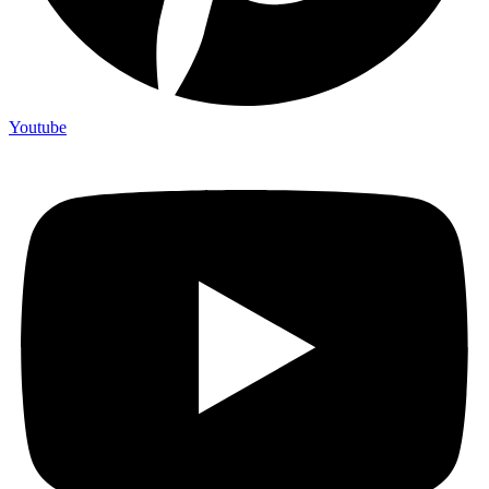
Youtube