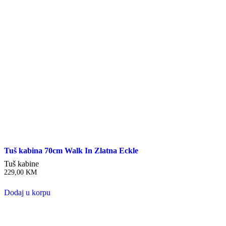
Tuš kabina 70cm Walk In Zlatna Eckle
Tuš kabine
229,00
KM
Dodaj u korpu