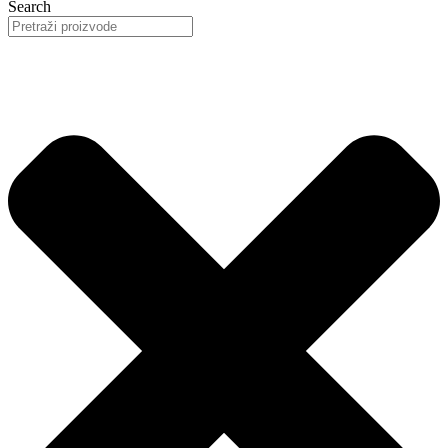
Search