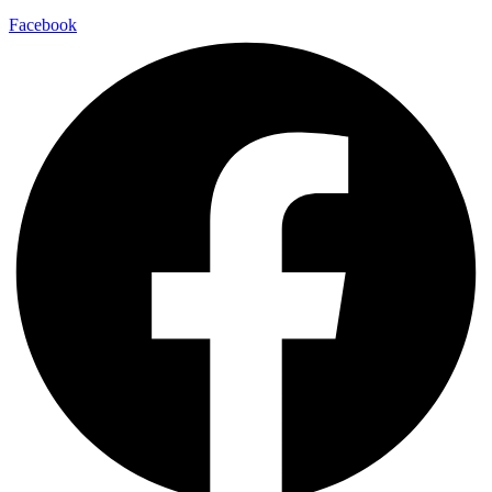
Facebook