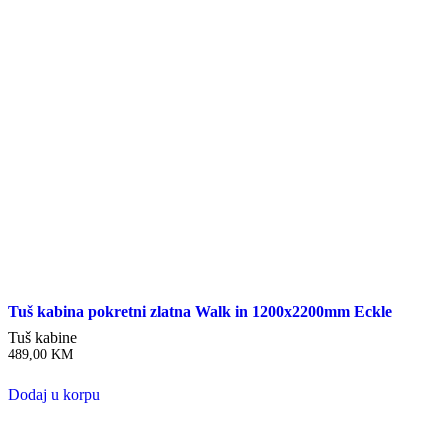
Tuš kabina pokretni zlatna Walk in 1200x2200mm Eckle
Tuš kabine
489,00
KM
Dodaj u korpu