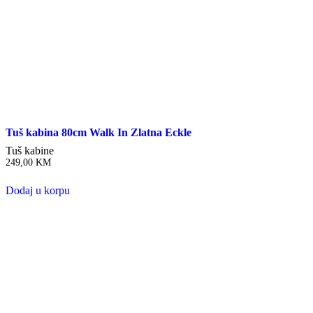
Tuš kabina 80cm Walk In Zlatna Eckle
Tuš kabine
249,00
KM
Dodaj u korpu