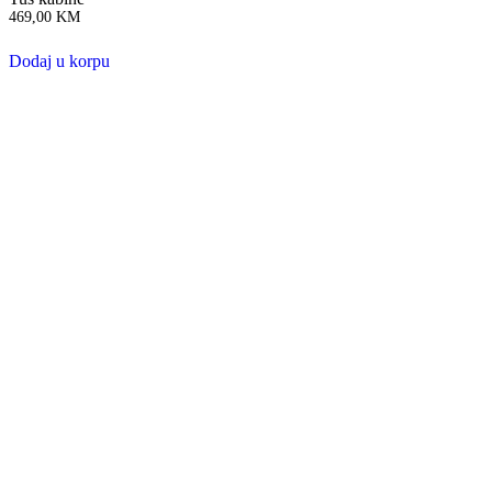
469,00
KM
Dodaj u korpu