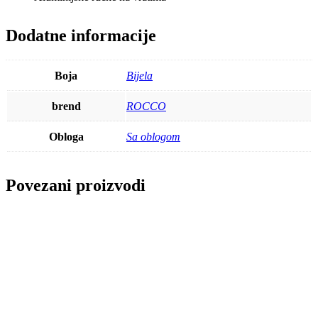
Dodatne informacije
Boja
Bijela
brend
ROCCO
Obloga
Sa oblogom
Povezani proizvodi