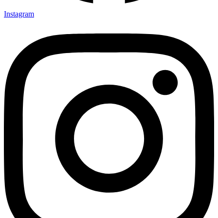
Instagram