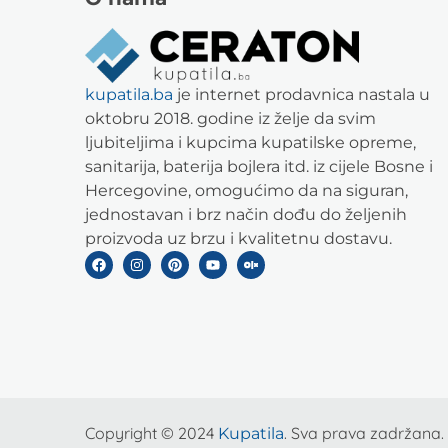
kupatila.ba
je internet prodavnica nastala u
oktobru 2018. godine iz želje da svim
ljubiteljima i kupcima kupatilske opreme,
sanitarija, baterija bojlera itd. iz cijele Bosne i
Hercegovine, omogućimo da na siguran,
jednostavan i brz način dođu do željenih
proizvoda uz brzu i kvalitetnu dostavu.
Copyright © 2024
. Sva prava zadržana.
Kupatila