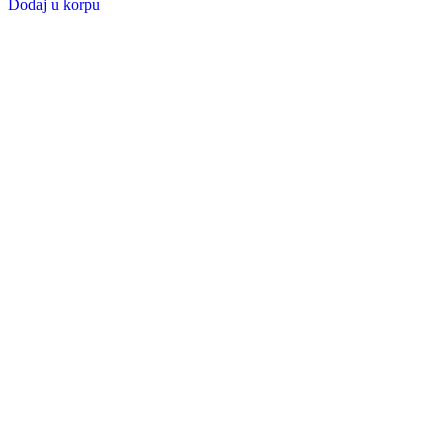
Dodaj u korpu