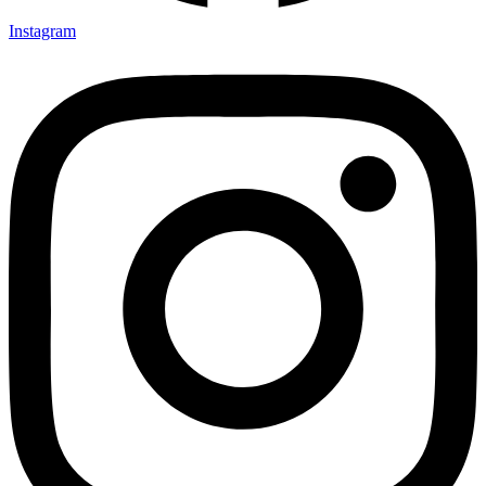
Instagram