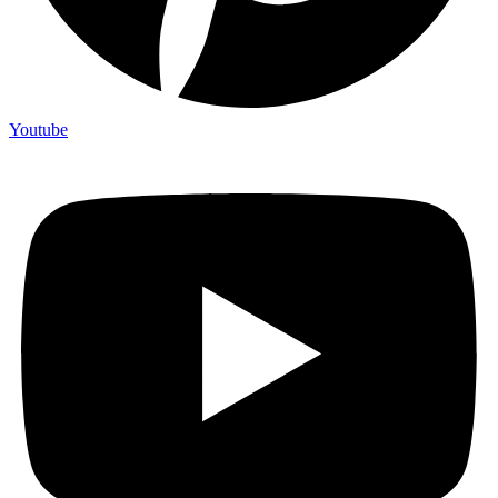
Youtube