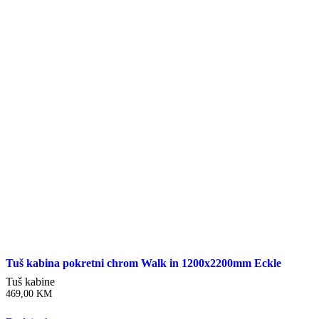
Tuš kabina pokretni chrom Walk in 1200x2200mm Eckle
Tuš kabine
469,00
KM