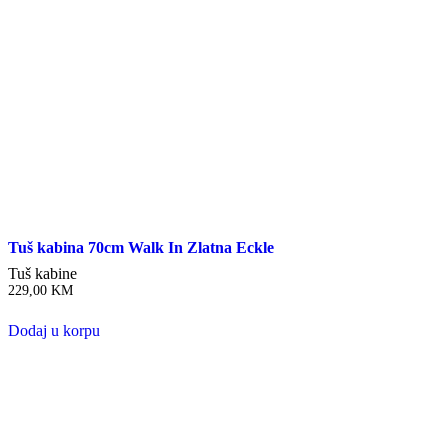
Tuš kabina 70cm Walk In Zlatna Eckle
Tuš kabine
229,00
KM
Dodaj u korpu