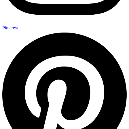
Pinterest