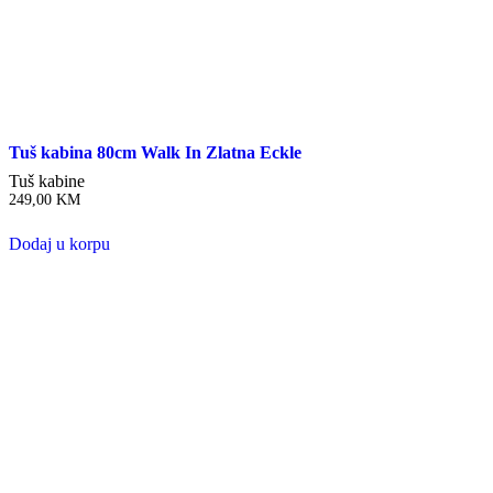
Tuš kabina 80cm Walk In Zlatna Eckle
Tuš kabine
249,00
KM
Dodaj u korpu