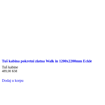
Tuš kabina pokretni zlatna Walk in 1200x2200mm Eckle
Tuš kabine
489,00
KM
Dodaj u korpu