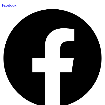
Facebook