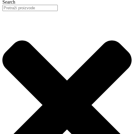
Search