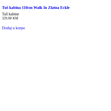
Tuš kabina 110cm Walk In Zlatna Eckle
Tuš kabine
329,00
KM
Dodaj u korpu