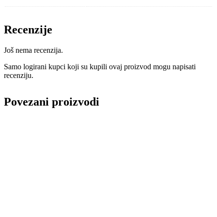
Recenzije
Još nema recenzija.
Samo logirani kupci koji su kupili ovaj proizvod mogu napisati
recenziju.
Povezani proizvodi