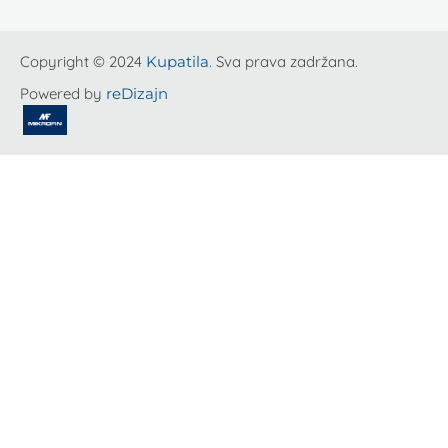
Copyright © 2024
Kupatila
. Sva prava zadržana.
Powered by
reDizajn