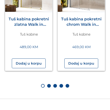
Tuš kabina pokretni
Tuš kabina pokretni
zlatna Walk in
chrom Walk in
1200x2200mm Eckle
1200x2200mm Eckle
Tuš kabine
Tuš kabine
489,00
KM
469,00
KM
Dodaj u korpu
Dodaj u korpu