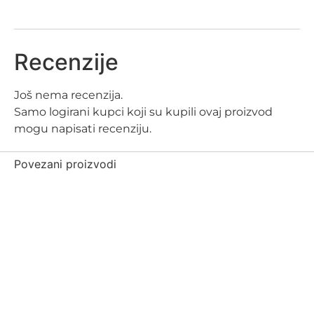
Recenzije
Još nema recenzija.
Samo logirani kupci koji su kupili ovaj proizvod
mogu napisati recenziju.
Povezani proizvodi