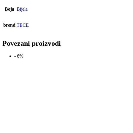
Boja
Bijela
brend
TECE
Povezani proizvodi
- 6%