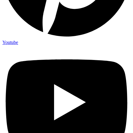
Youtube