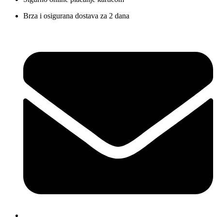
Brza i osigurana dostava za 2 dana