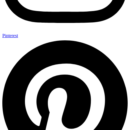
Pinterest