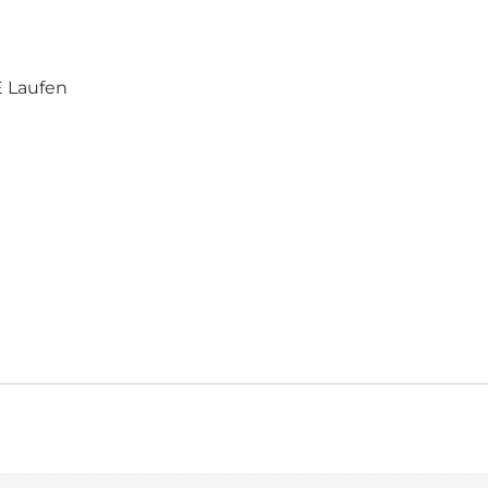
 Laufen