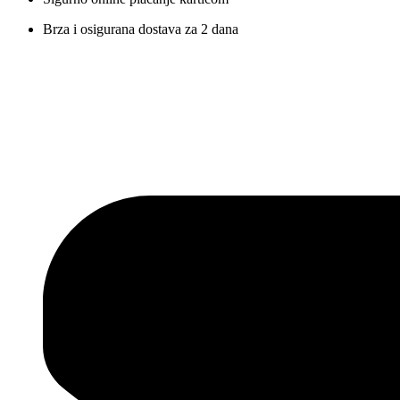
Brza i osigurana dostava za 2 dana