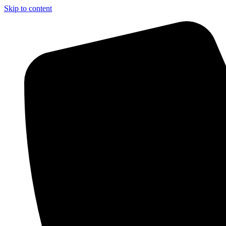
Skip to content