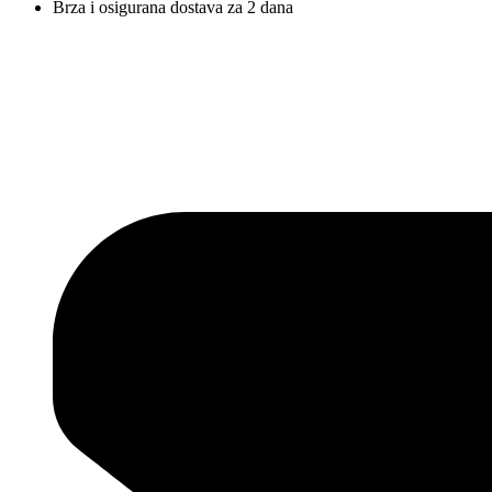
Brza i osigurana dostava za 2 dana