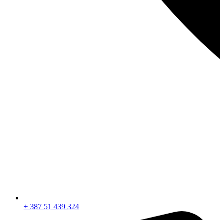
+ 387 51 439 324