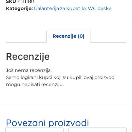
SKU
4111180
Kategorije:
Galanterija za kupatilo
,
WC daske
Recenzije (0)
Recenzije
Još nema recenzija.
Samo logirani kupci koji su kupili ovaj proizvod
mogu napisati recenziju.
Povezani proizvodi