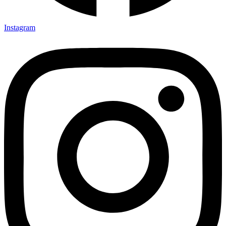
Instagram