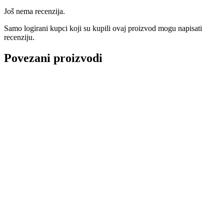
Još nema recenzija.
Samo logirani kupci koji su kupili ovaj proizvod mogu napisati
recenziju.
Povezani proizvodi