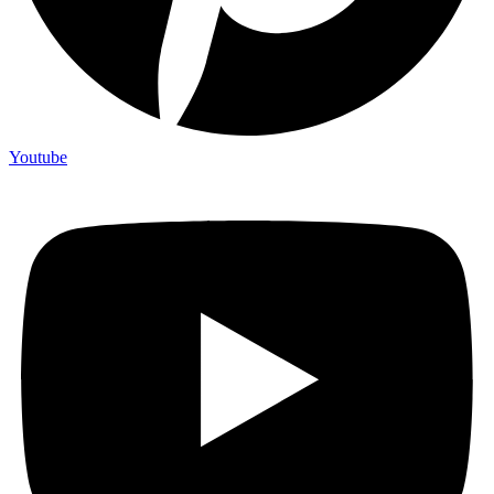
Youtube