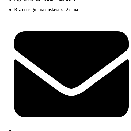
Brza i osigurana dostava za 2 dana