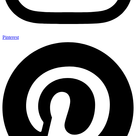
Pinterest