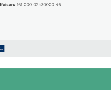
ffeisen:
161-000-02430000-46