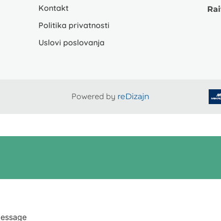
Kontakt
Rai
Politika privatnosti
Uslovi poslovanja
Powered by
reDizajn
essage