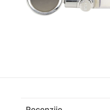
Recenzije