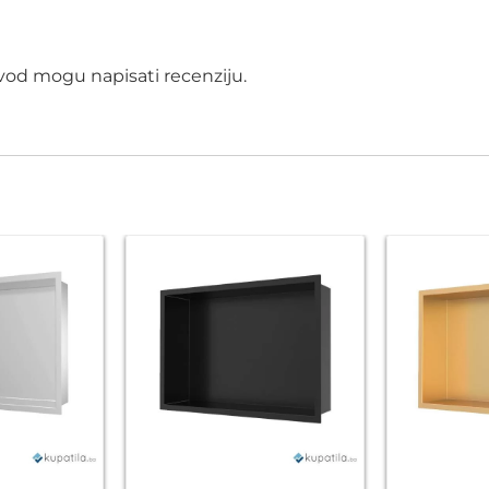
izvod mogu napisati recenziju.