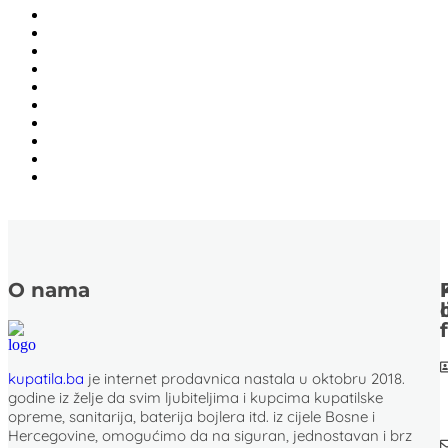
O nama
kupatila.ba
je internet prodavnica nastala u oktobru 2018.
godine iz želje da svim ljubiteljima i kupcima kupatilske
opreme, sanitarija, baterija bojlera itd. iz cijele Bosne i
Hercegovine, omogućimo da na siguran, jednostavan i brz