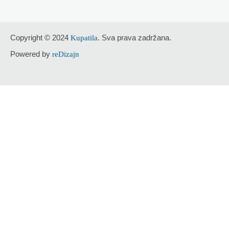
Copyright © 2024
. Sva prava zadržana.
Kupatila
Powered by
reDizajn