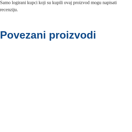
Samo logirani kupci koji su kupili ovaj proizvod mogu napisati
recenziju.
Povezani proizvodi