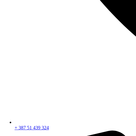
+ 387 51 439 324