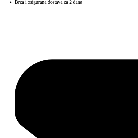
Brza i osigurana dostava za 2 dana