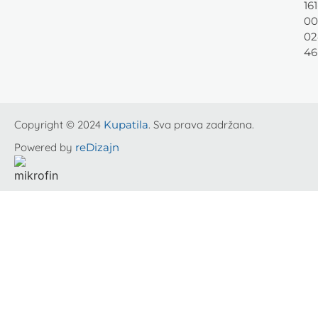
161
00
02
46
Copyright © 2024
Kupatila
. Sva prava zadržana.
Powered by
reDizajn