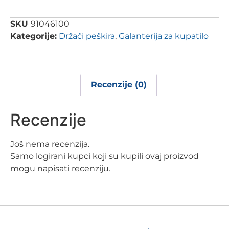
SKU
91046100
Kategorije:
Držači peškira
,
Galanterija za kupatilo
Recenzije (0)
Recenzije
Još nema recenzija.
Samo logirani kupci koji su kupili ovaj proizvod
mogu napisati recenziju.