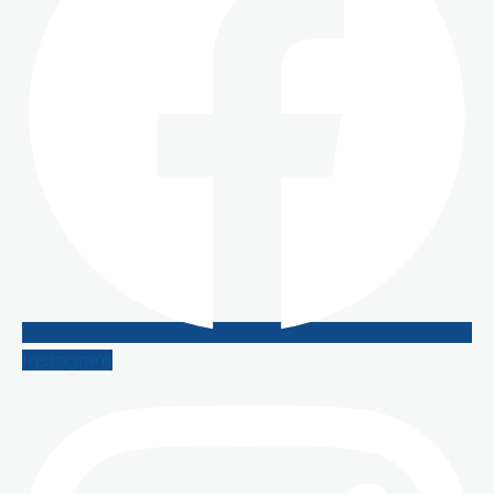
Instagram