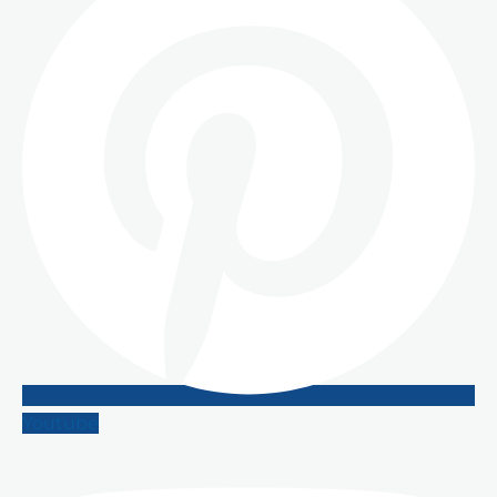
Youtube