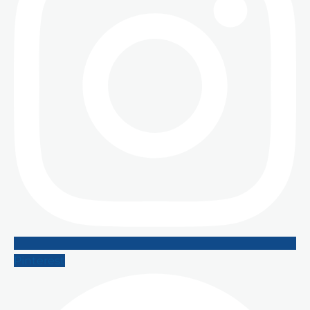
Pinterest