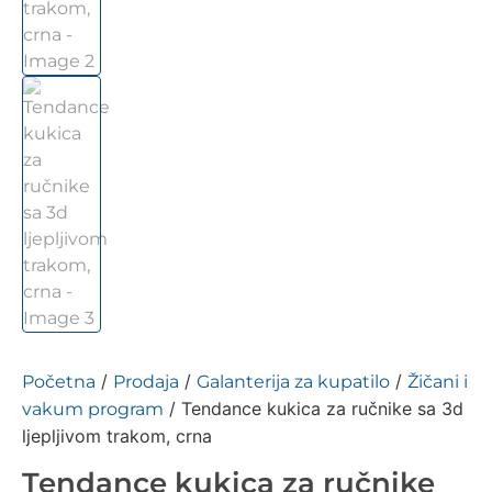
/
/
/
Početna
Prodaja
Galanterija za kupatilo
Žičani i
/ Tendance kukica za ručnike sa 3d
vakum program
ljepljivom trakom, crna
Tendance kukica za ručnike