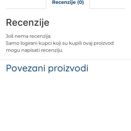
Recenzije (0)
Recenzije
Još nema recenzija.
Samo logirani kupci koji su kupili ovaj proizvod
mogu napisati recenziju.
Povezani proizvodi