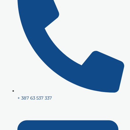
+ 387 63 537 337