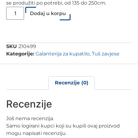
se produžiti po potrebi, od 135 do 250cm.
Dodaj u korpu
SKU
210499
Kategorije:
Galanterija za kupatilo
,
Tuš zavjese
Recenzije (0)
Recenzije
Još nema recenzija.
Samo logirani kupci koji su kupili ovaj proizvod
mogu napisati recenziju.