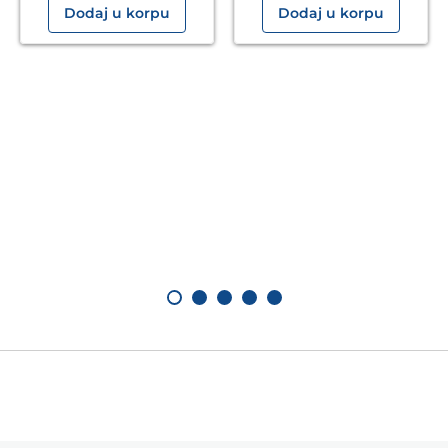
Dodaj u korpu
Dodaj u korpu