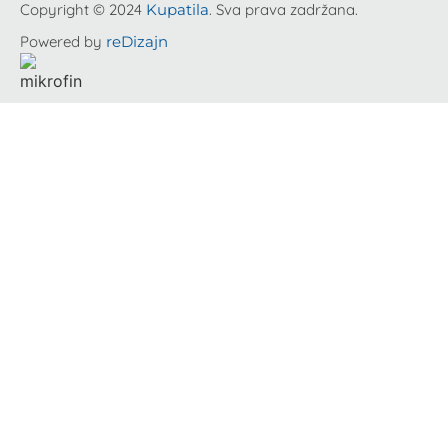
Copyright © 2024
Kupatila
. Sva prava zadržana.
Powered by
reDizajn