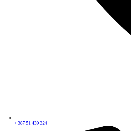
+ 387 51 439 324