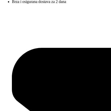
Brza i osigurana dostava za 2 dana