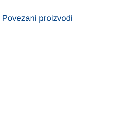
Povezani proizvodi