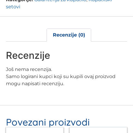
setovi
Recenzije (0)
Recenzije
Još nema recenzija.
Samo logirani kupci koji su kupili ovaj proizvod
mogu napisati recenziju.
Povezani proizvodi