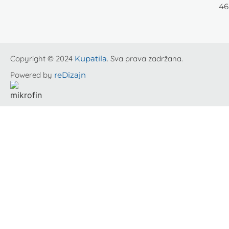
46
Copyright © 2024
Kupatila
. Sva prava zadržana.
Powered by
reDizajn