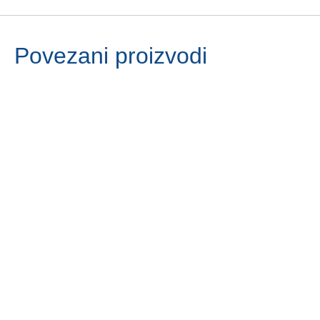
Povezani proizvodi