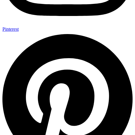
Pinterest