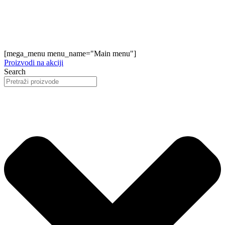
[mega_menu menu_name="Main menu"]
Proizvodi na akciji
Search