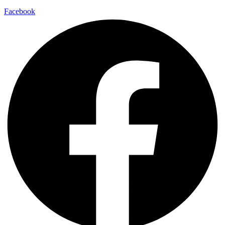
Facebook