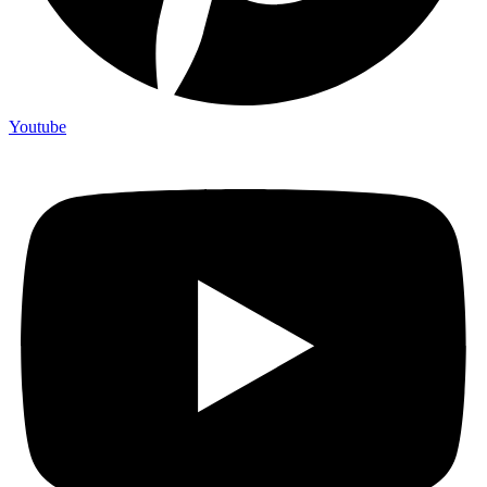
Youtube