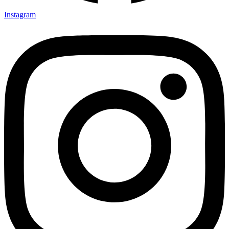
Instagram