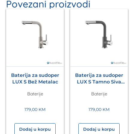
Povezani proizvodi
Baterija za sudoper
Baterija za sudoper
LUX S Bež Metalac
LUX S Tamno Siva
Metalac
Baterije
Baterije
179,00
KM
179,00
KM
Dodaj u korpu
Dodaj u korpu