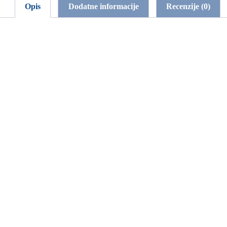
Opis
Dodatne informacije
Recenzije (0)