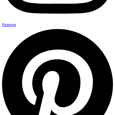
Pinterest