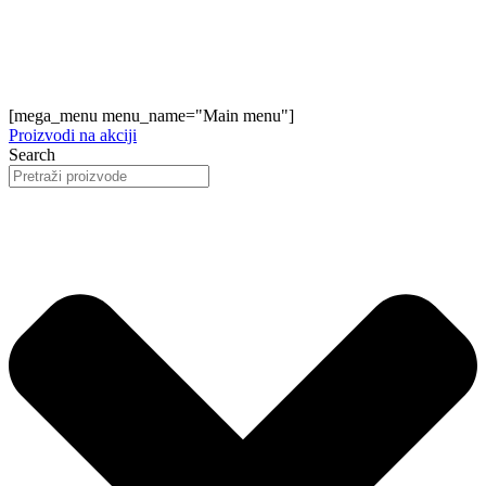
[mega_menu menu_name="Main menu"]
Proizvodi na akciji
Search