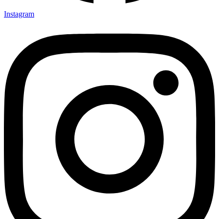
Instagram