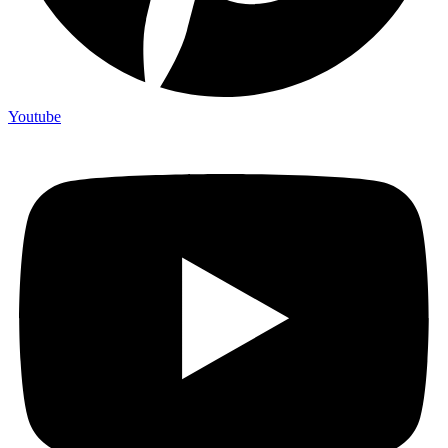
Youtube