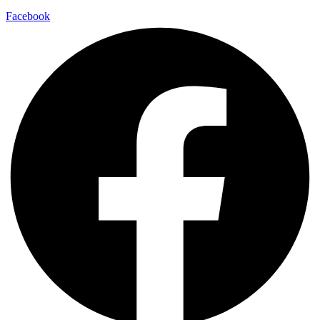
Facebook