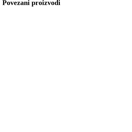
Povezani proizvodi