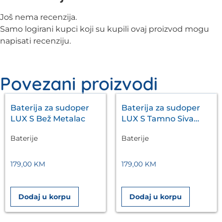
Još nema recenzija.
Samo logirani kupci koji su kupili ovaj proizvod mogu
napisati recenziju.
Povezani proizvodi
Baterija za sudoper
Baterija za sudoper
LUX S Bež Metalac
LUX S Tamno Siva
Metalac
Baterije
Baterije
179,00
KM
179,00
KM
Dodaj u korpu
Dodaj u korpu