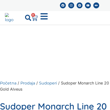
0
/
/
/ Sudoper Monarch Line 20
Početna
Prodaja
Sudoperi
Gold Alveus
Sudoper Monarch Line 20