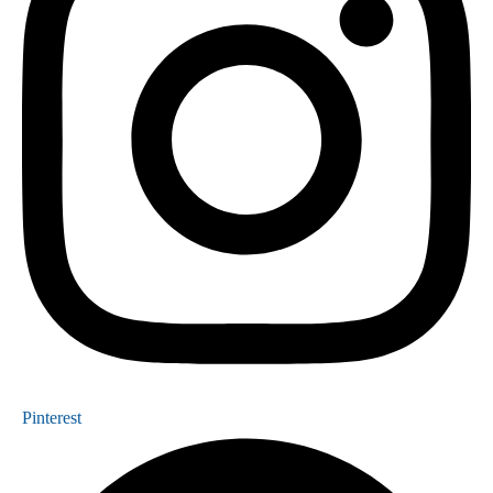
Pinterest