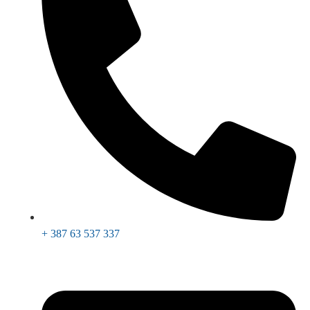
+ 387 63 537 337