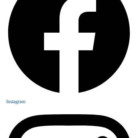
Instagram