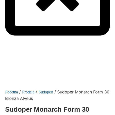
/
/
/ Sudoper Monarch Form 30
Početna
Prodaja
Sudoperi
Bronza Alveus
Sudoper Monarch Form 30