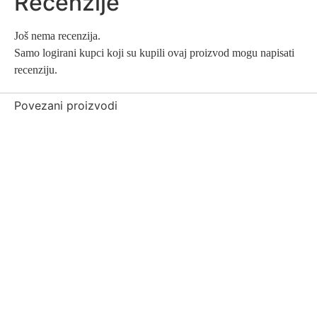
Recenzije
Još nema recenzija.
Samo logirani kupci koji su kupili ovaj proizvod mogu napisati
recenziju.
Povezani proizvodi