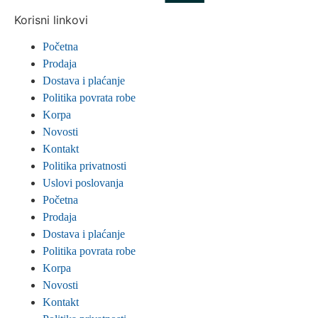
Korisni linkovi
Početna
Prodaja
Dostava i plaćanje
Politika povrata robe
Korpa
Novosti
Kontakt
Politika privatnosti
Uslovi poslovanja
Početna
Prodaja
Dostava i plaćanje
Politika povrata robe
Korpa
Novosti
Kontakt