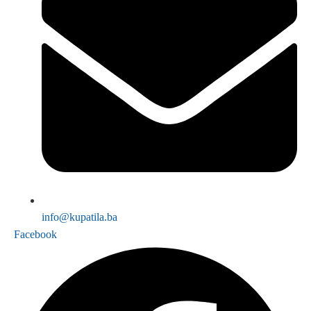
info@kupatila.ba
Facebook