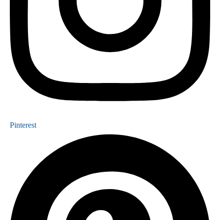
Pinterest