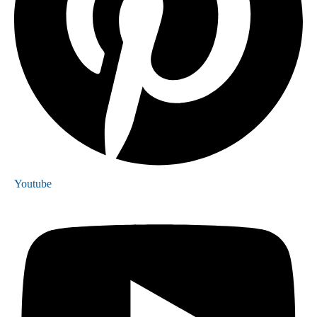
Youtube