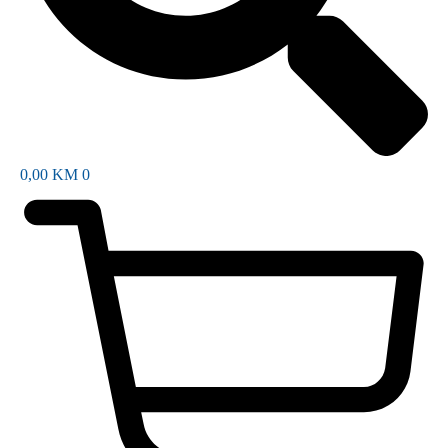
0,00
KM
0