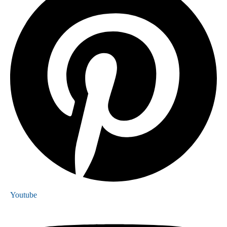
Youtube