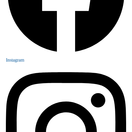
Instagram