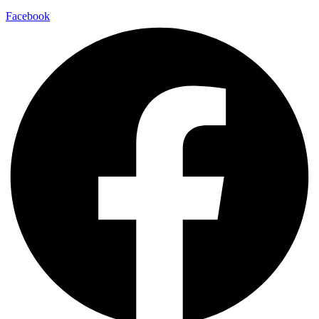
Facebook