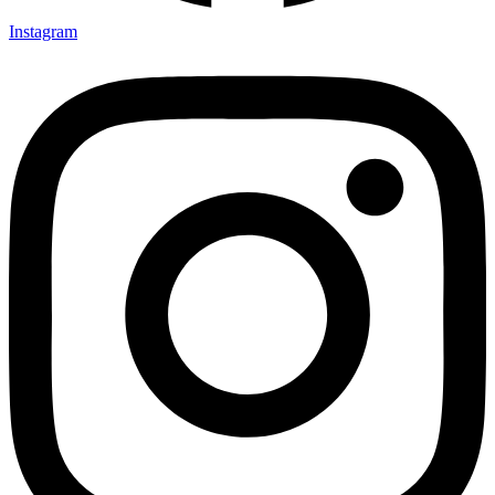
Instagram