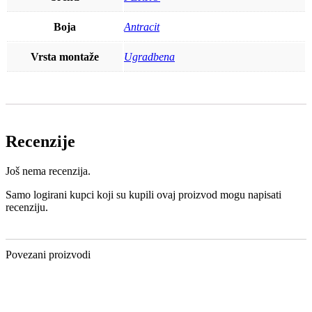
Boja
Antracit
Vrsta montaže
Ugradbena
Recenzije
Još nema recenzija.
Samo logirani kupci koji su kupili ovaj proizvod mogu napisati
recenziju.
Povezani proizvodi