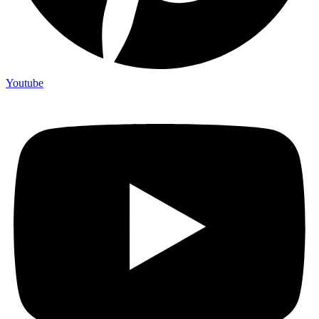
Youtube