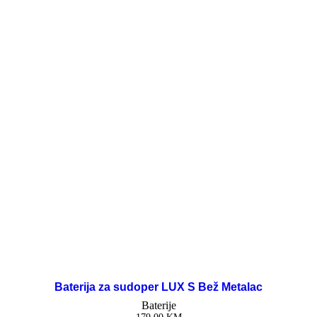
Baterija za sudoper LUX S Bež Metalac
Baterije