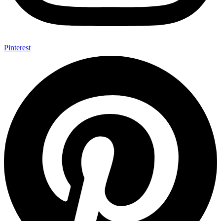
Pinterest