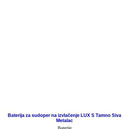
Baterija za sudoper na izvlačenje LUX S Tamno Siva
Metalac
Baterije