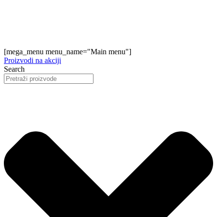
[mega_menu menu_name="Main menu"]
Proizvodi na akciji
Search