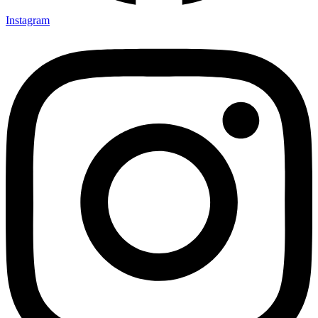
Instagram