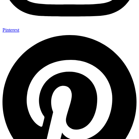
Pinterest