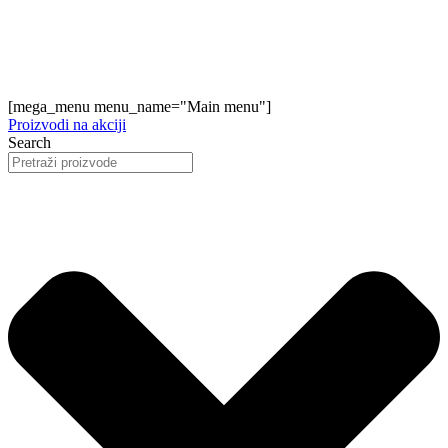
[mega_menu menu_name="Main menu"]
Proizvodi na akciji
Search