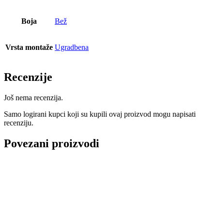
Boja
Bež
Vrsta montaže
Ugradbena
Recenzije
Još nema recenzija.
Samo logirani kupci koji su kupili ovaj proizvod mogu napisati
recenziju.
Povezani proizvodi