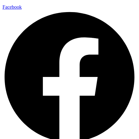
Facebook