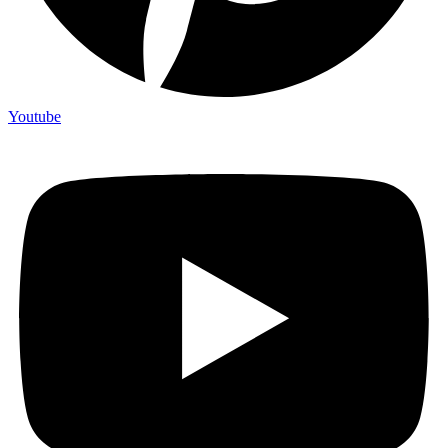
Youtube