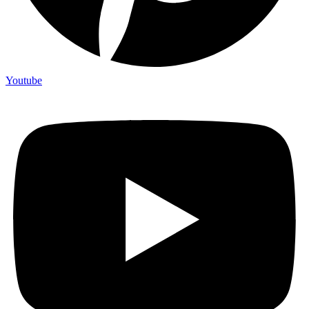
Youtube