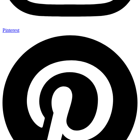
Pinterest