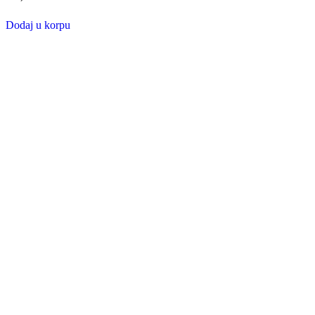
Dodaj u korpu