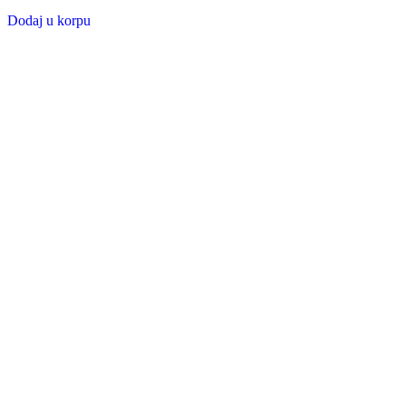
Dodaj u korpu