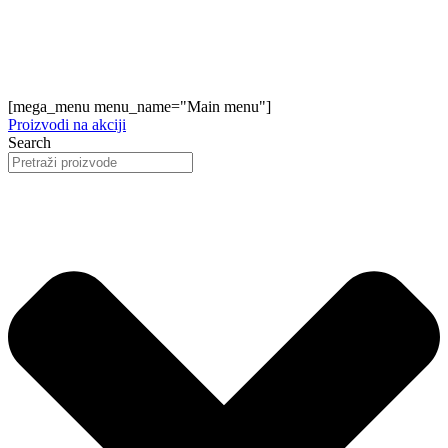
[mega_menu menu_name="Main menu"]
Proizvodi na akciji
Search