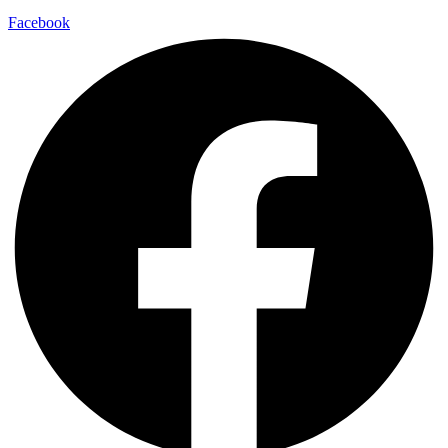
Facebook