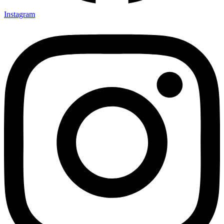
Instagram