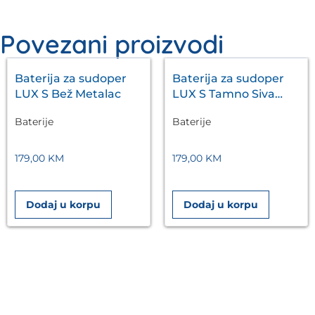
Povezani proizvodi
Baterija za sudoper
Baterija za sudoper
LUX S Bež Metalac
LUX S Tamno Siva
Metalac
Baterije
Baterije
179,00
KM
179,00
KM
Dodaj u korpu
Dodaj u korpu